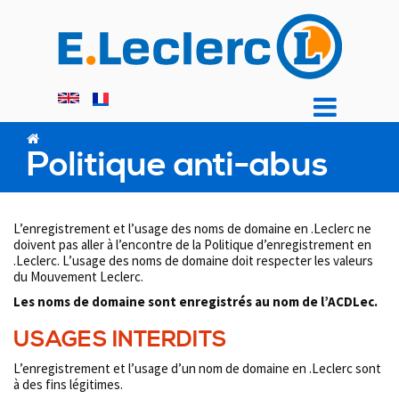
Aller
au
contenu
principal
Politique anti-abus
L’enregistrement et l’usage des noms de domaine en .Leclerc ne
doivent pas aller à l’encontre de la Politique d’enregistrement en
.Leclerc. L’usage des noms de domaine doit respecter les valeurs
du Mouvement Leclerc.
Les noms de domaine sont enregistrés au nom de l’ACDLec.
USAGES INTERDITS
L’enregistrement et l’usage d’un nom de domaine en .Leclerc sont
à des fins légitimes.